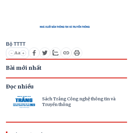
Bộ TTTT
Aa
-
+
Bài mới nhất
Đọc nhiều
Sách Trắng Công nghệ thông tin và
Truyền thông