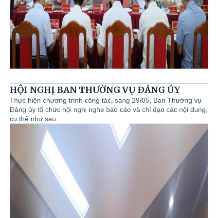
HỘI NGHỊ BAN THƯỜNG VỤ ĐẢNG ỦY
Thực hiện chương trình công tác, sáng 29/05, Ban Thường vụ
Đảng ủy tổ chức hội nghị nghe báo cáo và chỉ đạo các nội dung,
cụ thể như sau: