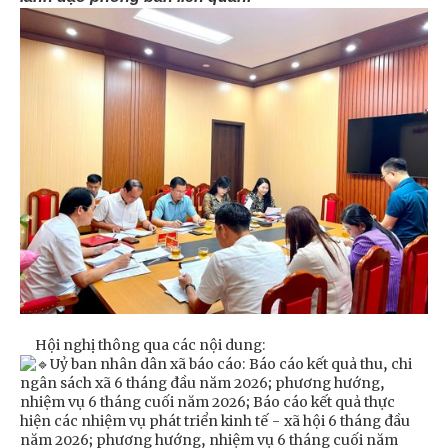
Hội nghị thông qua các nội dung:
Uỷ ban nhân dân xã báo cáo: Báo cáo kết quả thu, chi
ngân sách xã 6 tháng đầu năm 2026; phương hướng,
nhiệm vụ 6 tháng cuối năm 2026; Báo cáo kết quả thực
hiện các nhiệm vụ phát triển kinh tế - xã hội 6 tháng đầu
năm 2026; phương hướng, nhiệm vụ 6 tháng cuối năm