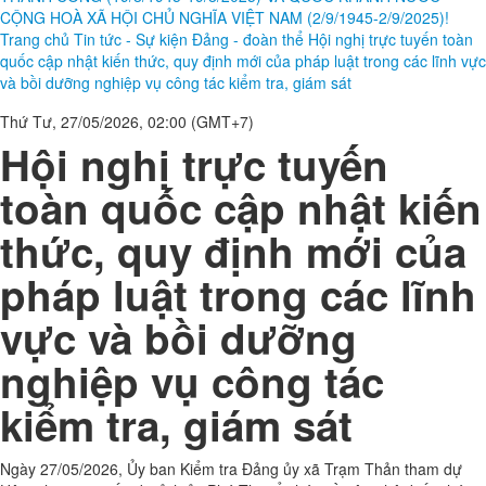
CỘNG HOÀ XÃ HỘI CHỦ NGHĨA VIỆT NAM (2/9/1945-2/9/2025)!
Trang chủ
Tin tức - Sự kiện
Đảng - đoàn thể
Hội nghị trực tuyến toàn
quốc cập nhật kiến thức, quy định mới của pháp luật trong các lĩnh vực
và bồi dưỡng nghiệp vụ công tác kiểm tra, giám sát
Thứ Tư, 27/05/2026, 02:00 (GMT+7)
Hội nghị trực tuyến
toàn quốc cập nhật kiến
thức, quy định mới của
pháp luật trong các lĩnh
vực và bồi dưỡng
nghiệp vụ công tác
kiểm tra, giám sát
Ngày 27/05/2026, Ủy ban Kiểm tra Đảng ủy xã Trạm Thản tham dự