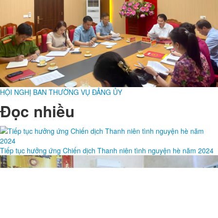
HỘI NGHỊ BAN THƯỜNG VỤ ĐẢNG ỦY
Đọc nhiều
Tiếp tục hưởng ứng Chiến dịch Thanh niên tình nguyện hè năm 2024