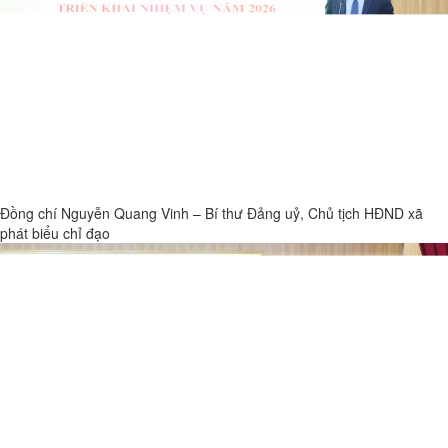
Đồng chí Nguyễn Quang Vinh – Bí thư Đảng uỷ, Chủ tịch HĐND xã
phát biểu chỉ đạo