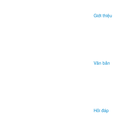
Giới thiệu
Văn bản
Hỏi đáp